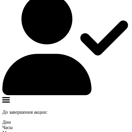
До завершения акции:
Дни
Часы