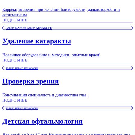
Коррекция зрения при лечении близорукости, дальнозоркости и
астигматизма
ПОДРОБНЕЕ
Genius NANO и Genius ADVANCED
Удаление катаракты
Новейшее оборудование и методики, опытные врачи!
ПОДРОБНЕЕ
только новые технологии
Проверка зрения
Консультация специалиста и диагностика глаз.
ПОДРОБНЕЕ
только новые технологии
Детская офтальмология