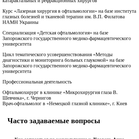
катарактальных и рефракционных хирургов
Курс «Лазерная хирургия в офтальмологии» на базе института
глазных болезней и тканевой терапии им. В.П. Филатова
НАМН Украины
Специализация «Детская офтальмология» на базе
Запорожского государственного медико-фармацевтического
университета
Цикл тематического усовершенствования «Методы
диагностики и мониторинга больных глаукомой» на базе
Запорожского государственного медико-фармацевтического
университета
Профессиональная деятельность
Офтальмохирург в клинике «Микрохирургия глаза В.
Шевчика», г. Чернигов
Врач-офтальмолог в «Немецкой глазной клинике», г. Киев
Часто задаваемые вопросы