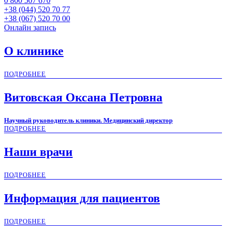
0 800 507 670
+38 (044) 520 70 77
+38 (067) 520 70 00
Онлайн запись
О клинике
ПОДРОБНЕЕ
Витовская Оксана Петровна
Научный руководитель клиники. Медицинский директор
ПОДРОБНЕЕ
Наши врачи
ПОДРОБНЕЕ
Информация для пациентов
ПОДРОБНЕЕ