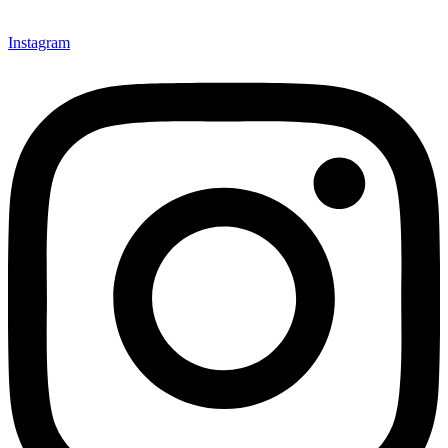
Instagram