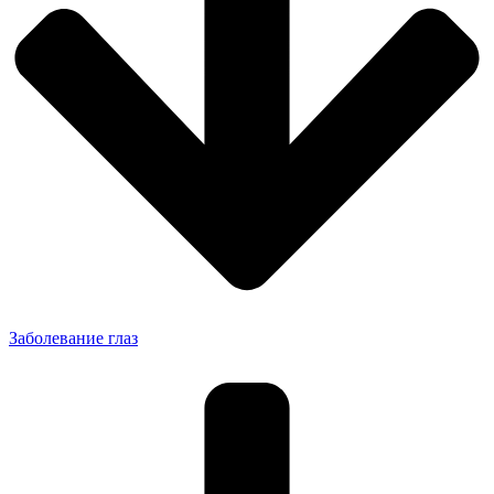
Заболевание глаз