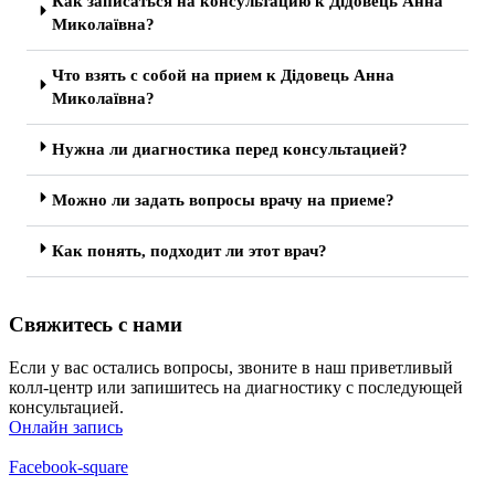
Как записаться на консультацию к Дідовець Анна
Миколаївна?
Что взять с собой на прием к Дідовець Анна
Миколаївна?
Нужна ли диагностика перед консультацией?
Можно ли задать вопросы врачу на приеме?
Как понять, подходит ли этот врач?
Свяжитесь с нами
Если у вас остались вопросы, звоните в наш приветливый
колл-центр или запишитесь на диагностику с последующей
консультацией.
Онлайн запись
Facebook-square