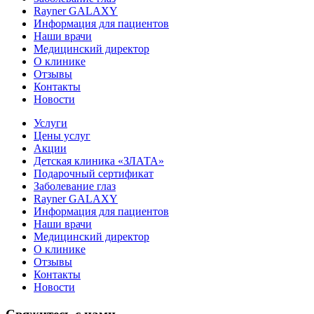
Rayner GALAXY
Информация для пациентов
Наши врачи
Медицинский директор
О клинике
Отзывы
Контакты
Новости
Услуги
Цены услуг
Акции
Детская клиника «ЗЛАТА»
Подарочный сертификат
Заболевание глаз
Rayner GALAXY
Информация для пациентов
Наши врачи
Медицинский директор
О клинике
Отзывы
Контакты
Новости