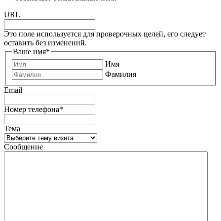
URL
Это поле используется для проверочных целей, его следует
оставить без изменений.
Ваше имя
*
Имя
Фамилия
Email
Номер телефона
*
Тема
Сообщение