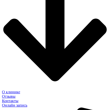
О клинике
Отзывы
Контакты
Онлайн запись