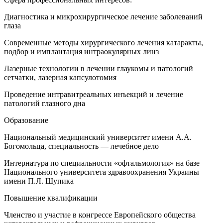
Диагностика и микрохирургическое лечение заболеваний
глаза
Современные методы хирургического лечения катаракты,
подбор и имплантация интраокулярных линз
Лазерные технологии в лечении глаукомы и патологий
сетчатки, лазерная капсулотомия
Проведение интравитреальных инъекций и лечение
патологий глазного дна
Образование
Национальный медицинский университет имени А.А.
Богомольца, специальность — лечебное дело
Интернатура по специальности «офтальмология» на базе
Национального университета здравоохранения Украины
имени П.Л. Шупика
Повышение квалификации
Членство и участие в конгрессе Европейского общества