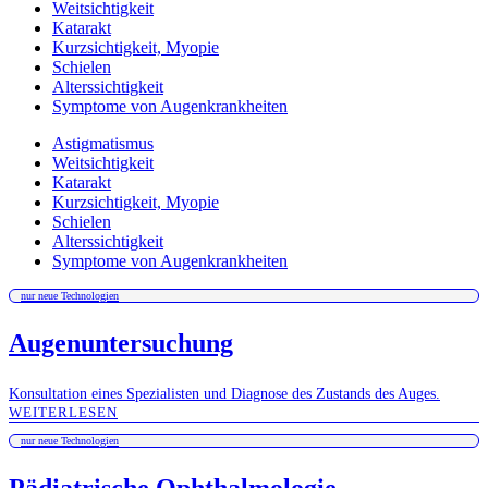
Weitsichtigkeit
Katarakt
Kurzsichtigkeit, Myopie
Schielen
Alterssichtigkeit
Symptome von Augenkrankheiten
Astigmatismus
Weitsichtigkeit
Katarakt
Kurzsichtigkeit, Myopie
Schielen
Alterssichtigkeit
Symptome von Augenkrankheiten
nur neue Technologien
Augenuntersuchung
Konsultation eines Spezialisten und Diagnose des Zustands des Auges.
WEITERLESEN
nur neue Technologien