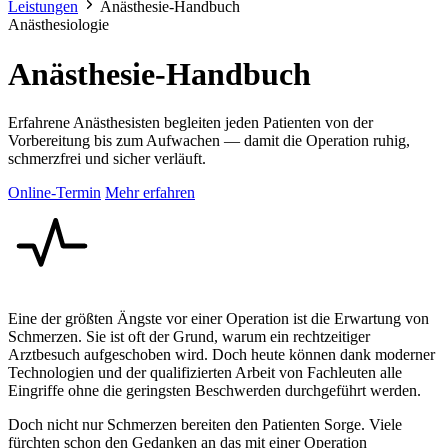
Leistungen
Anästhesie-Handbuch
Anästhesiologie
Anästhesie-Handbuch
Erfahrene Anästhesisten begleiten jeden Patienten von der
Vorbereitung bis zum Aufwachen — damit die Operation ruhig,
schmerzfrei und sicher verläuft.
Online-Termin
Mehr erfahren
Eine der größten Ängste vor einer Operation ist die Erwartung von
Schmerzen. Sie ist oft der Grund, warum ein rechtzeitiger
Arztbesuch aufgeschoben wird. Doch heute können dank moderner
Technologien und der qualifizierten Arbeit von Fachleuten alle
Eingriffe ohne die geringsten Beschwerden durchgeführt werden.
Doch nicht nur Schmerzen bereiten den Patienten Sorge. Viele
fürchten schon den Gedanken an das mit einer Operation