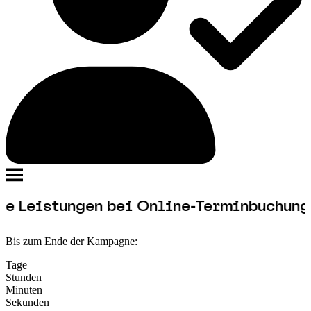
ngen bei Online-Terminbuchung.
Bis zum Ende der Kampagne:
Tage
Stunden
Minuten
Sekunden