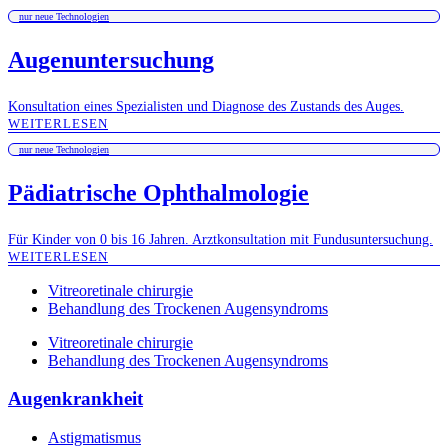
nur neue Technologien
Augenuntersuchung
Konsultation eines Spezialisten und Diagnose des Zustands des Auges.
WEITERLESEN
nur neue Technologien
Pädiatrische Ophthalmologie
Für Kinder von 0 bis 16 Jahren. Arztkonsultation mit Fundusuntersuchung.
WEITERLESEN
Vitreoretinale chirurgie
Behandlung des Trockenen Augensyndroms
Vitreoretinale chirurgie
Behandlung des Trockenen Augensyndroms
Augenkrankheit
Astigmatismus