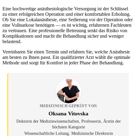
Eine hochwertige anästhesiologische Versorgung ist der Schlüssel
zu einer erfolgreichen Operation und einer komfortablen Erholung.
Ob Sie eine Lokalanästhesie, eine Sedierung vor der Operation oder
eine Vollnarkose benötigen — es ist wichtig, erfahrenen Fachleuten
zu vertrauen. Eine professionelle Betreuung senkt das Risiko von
Komplikationen und macht die Behandlung sicher und weniger
belastend.
Vereinbaren Sie einen Termin und erfahren Sie, welche Anästhesie
am besten zu Ihnen passt. Ein qualifizierter Arzt wählt die optimale
Methode und sorgt für Komfort in jeder Phase der Behandlung.
MEDIZINISCH GEPRÜFT VON
Oksana Vitovska
Doktorin der Medizinwissenschaften, Professorin, Ärztin der
höchsten Kategorie
Wissenschaftliche Leitung. Medizinische Direktorin