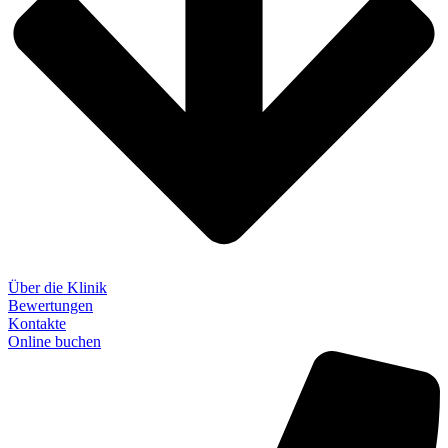
Über die Klinik
Bewertungen
Kontakte
Online buchen