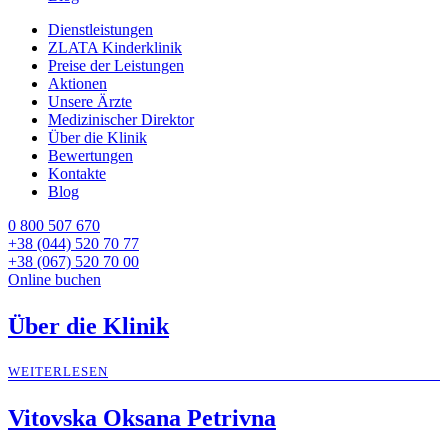
Dienstleistungen
ZLATA Kinderklinik
Preise der Leistungen
Aktionen
Unsere Ärzte
Medizinischer Direktor
Über die Klinik
Bewertungen
Kontakte
Blog
0 800 507 670
+38 (044) 520 70 77
+38 (067) 520 70 00
Online buchen
Über die Klinik
WEITERLESEN
Vitovska Oksana Petrivna