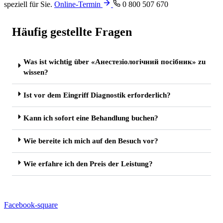
speziell für Sie.
Online-Termin
0 800 507 670
Häufig gestellte Fragen
Was ist wichtig über «Анестезіологічний посібник» zu
wissen?
Ist vor dem Eingriff Diagnostik erforderlich?
Kann ich sofort eine Behandlung buchen?
Wie bereite ich mich auf den Besuch vor?
Wie erfahre ich den Preis der Leistung?
Facebook-square