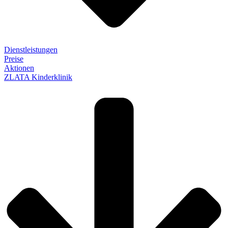
Dienstleistungen
Preise
Aktionen
ZLATA Kinderklinik