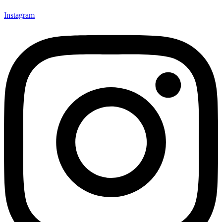
Instagram