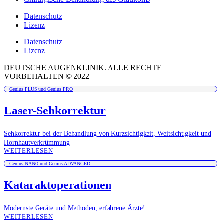
Datenschutz
Lizenz
Datenschutz
Lizenz
DEUTSCHE AUGENKLINIK. ALLE RECHTE
VORBEHALTEN © 2022
Genius PLUS und Genius PRO
Laser-Sehkorrektur
Sehkorrektur bei der Behandlung von Kurzsichtigkeit, Weitsichtigkeit und
Hornhautverkrümmung
WEITERLESEN
Genius NANO und Genius ADVANCED
Kataraktoperationen
Modernste Geräte und Methoden, erfahrene Ärzte!
WEITERLESEN