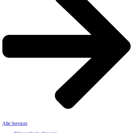
Alle Services