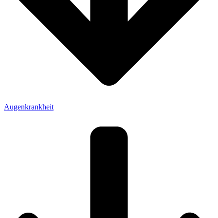
Augenkrankheit