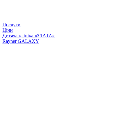
Послуги
Ціни
Дитяча клініка «ЗЛАТА»
Rayner GALAXY