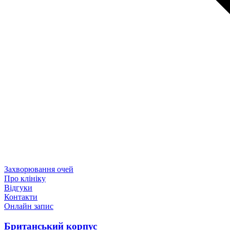
Захворювання очей
Про клініку
Відгуки
Контакти
Онлайн запис
Британський корпус